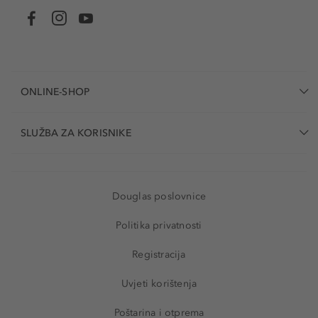
ONLINE-SHOP
SLUŽBA ZA KORISNIKE
Douglas poslovnice
Politika privatnosti
Registracija
Uvjeti korištenja
Poštarina i otprema