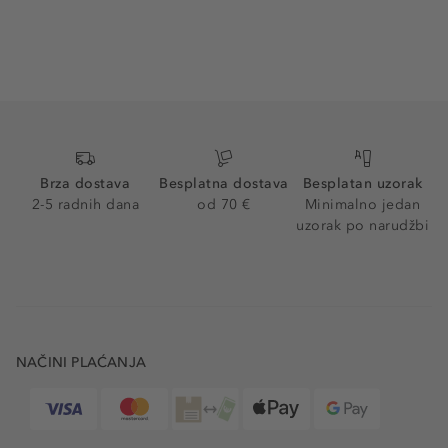
Brza dostava
Besplatna dostava
Besplatan uzorak
2-5 radnih dana
od 70 €
Minimalno jedan
uzorak po narudžbi
NAČINI PLAĆANJA