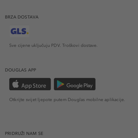
BRZA DOSTAVA
Sve cijene uključuju PDV.
Troškovi dostave.
DOUGLAS APP
Otkrijte svijet ljepote putem Douglas mobilne aplikacije.
PRIDRUŽI NAM SE