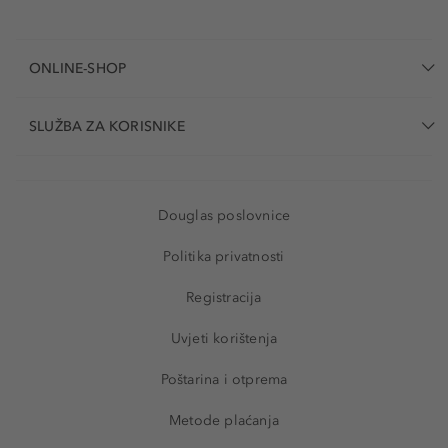
ONLINE-SHOP
SLUŽBA ZA KORISNIKE
Douglas poslovnice
Politika privatnosti
Registracija
Uvjeti korištenja
Poštarina i otprema
Metode plaćanja