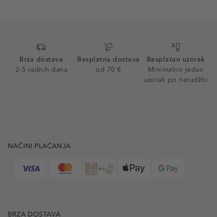
Brza dostava
Besplatna dostava
Besplatan uzorak
2-5 radnih dana
od 70 €
Minimalno jedan
uzorak po narudžbi
NAČINI PLAĆANJA
BRZA DOSTAVA