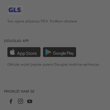
Sve cijene uključuju PDV.
Troškovi dostave.
DOUGLAS APP
Otkrijte svijet ljepote putem Douglas mobilne aplikacije.
PRIDRUŽI NAM SE