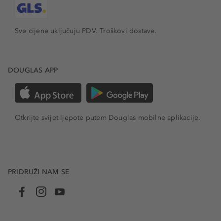
Sve cijene uključuju PDV.
Troškovi dostave.
DOUGLAS APP
Otkrijte svijet ljepote putem Douglas mobilne aplikacije.
PRIDRUŽI NAM SE