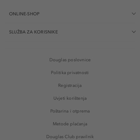
ONLINE-SHOP
SLUŽBA ZA KORISNIKE
Douglas poslovnice
Politika privatnosti
Registracija
Uvjeti korištenja
Poštarina i otprema
Metode plaćanja
Douglas Club pravilnik