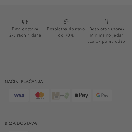
Brza dostava
Besplatna dostava
Besplatan uzorak
2-5 radnih dana
od 70 €
Minimalno jedan
uzorak po narudžbi
NAČINI PLAĆANJA
BRZA DOSTAVA