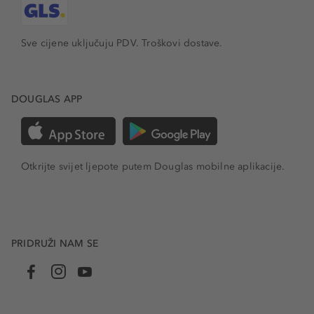
Sve cijene uključuju PDV.
Troškovi dostave.
DOUGLAS APP
Otkrijte svijet ljepote putem Douglas mobilne aplikacije.
PRIDRUŽI NAM SE