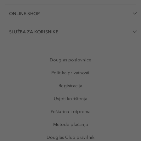
ONLINE-SHOP
SLUŽBA ZA KORISNIKE
Douglas poslovnice
Politika privatnosti
Registracija
Uvjeti korištenja
Poštarina i otprema
Metode plaćanja
Douglas Club pravilnik