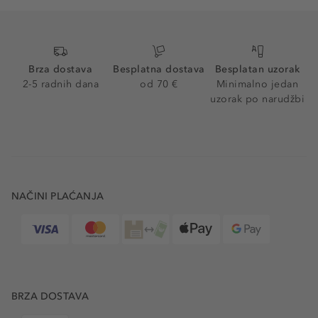
Brza dostava
Besplatna dostava
Besplatan uzorak
2-5 radnih dana
od 70 €
Minimalno jedan
uzorak po narudžbi
NAČINI PLAĆANJA
BRZA DOSTAVA