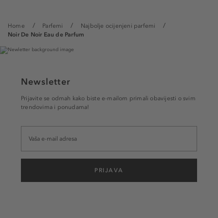
Home
Parfemi
Najbolje ocijenjeni parfemi
Noir De Noir Eau de Parfum
Newsletter
Prijavite se odmah kako biste e-mailom primali obavijesti o svim
trendovima i ponudama!
PRIJAVA