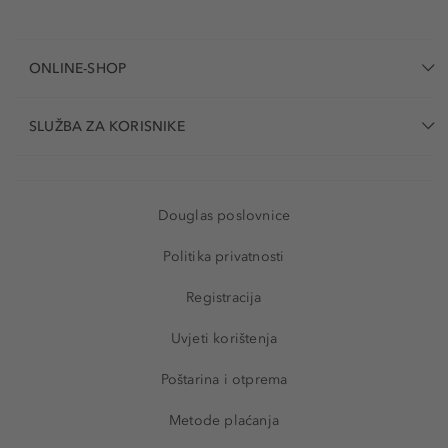
ONLINE-SHOP
SLUŽBA ZA KORISNIKE
Douglas poslovnice
Politika privatnosti
Registracija
Uvjeti korištenja
Poštarina i otprema
Metode plaćanja