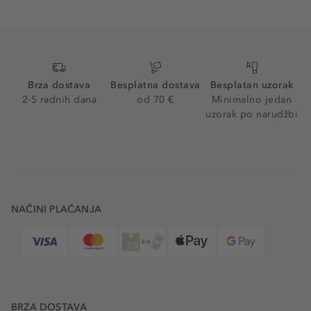
Brza dostava
Besplatna dostava
Besplatan uzorak
2-5 radnih dana
od 70 €
Minimalno jedan
uzorak po narudžbi
NAČINI PLAĆANJA
BRZA DOSTAVA