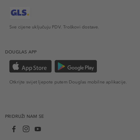
Sve cijene uključuju PDV.
Troškovi dostave.
DOUGLAS APP
Otkrijte svijet ljepote putem Douglas mobilne aplikacije.
PRIDRUŽI NAM SE