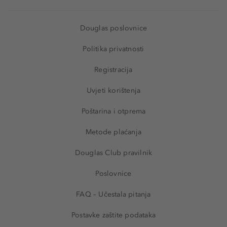
Douglas poslovnice
Politika privatnosti
Registracija
Uvjeti korištenja
Poštarina i otprema
Metode plaćanja
Douglas Club pravilnik
Poslovnice
FAQ – Učestala pitanja
Postavke zaštite podataka