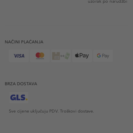
uzorak po narudžbi
NAČINI PLAĆANJA
BRZA DOSTAVA
Sve cijene uključuju PDV.
Troškovi dostave.