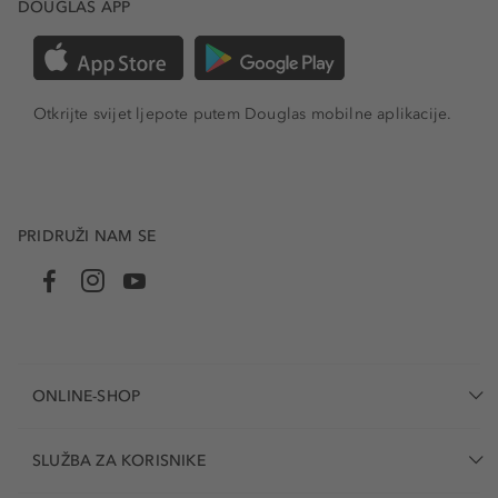
DOUGLAS APP
Otkrijte svijet ljepote putem Douglas mobilne aplikacije.
PRIDRUŽI NAM SE
ONLINE-SHOP
SLUŽBA ZA KORISNIKE