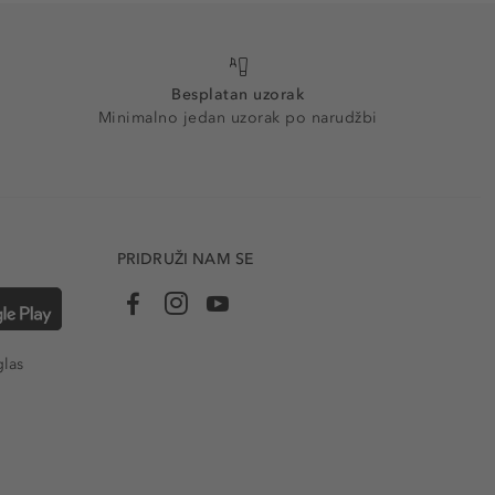
Besplatan uzorak
Minimalno jedan uzorak po narudžbi
PRIDRUŽI NAM SE
glas