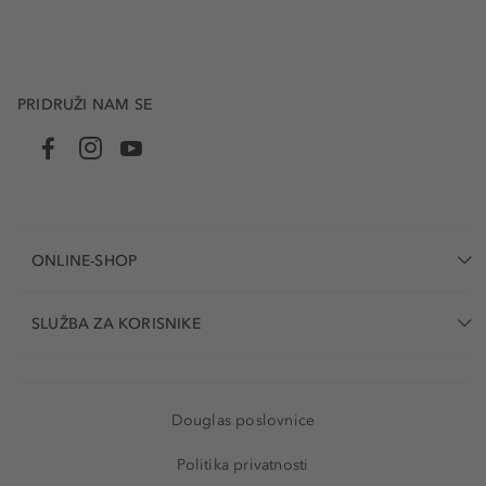
PRIDRUŽI NAM SE
ONLINE-SHOP
SLUŽBA ZA KORISNIKE
Douglas poslovnice
Politika privatnosti