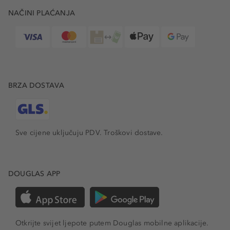
NAČINI PLAĆANJA
BRZA DOSTAVA
Sve cijene uključuju PDV.
Troškovi dostave.
DOUGLAS APP
Otkrijte svijet ljepote putem Douglas mobilne aplikacije.