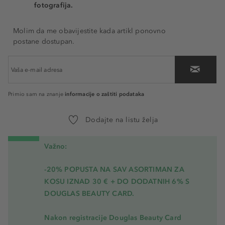
fotografija.
Molim da me obavijestite kada artikl ponovno
postane dostupan.
informacije o zaštiti podataka
Primio sam na znanje
Dodajte na listu želja
Važno:
-20% POPUSTA NA SAV ASORTIMAN ZA
KOSU
IZNAD 30 € + DO DODATNIH 6% S
DOUGLAS BEAUTY CARD.
Nakon registracije Douglas Beauty Card