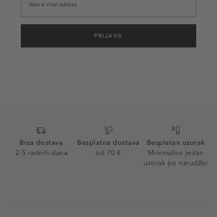
PRIJAVA
Brza dostava
Besplatna dostava
Besplatan uzorak
2-5 radnih dana
od 70 €
Minimalno jedan
uzorak po narudžbi