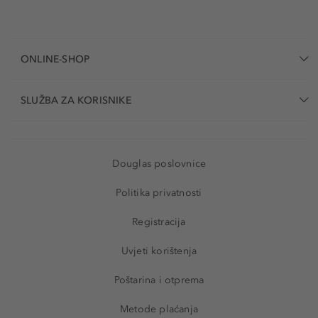
ONLINE-SHOP
SLUŽBA ZA KORISNIKE
Douglas poslovnice
Politika privatnosti
Registracija
Uvjeti korištenja
Poštarina i otprema
Metode plaćanja