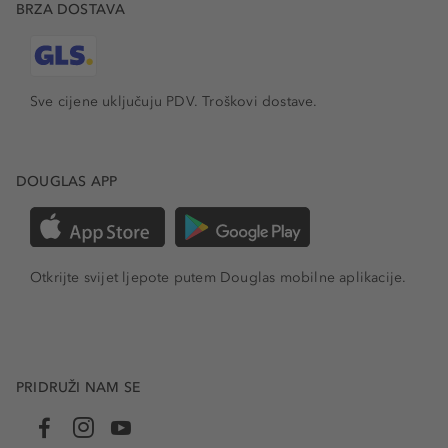
BRZA DOSTAVA
Sve cijene uključuju PDV.
Troškovi dostave.
DOUGLAS APP
Otkrijte svijet ljepote putem Douglas mobilne aplikacije.
PRIDRUŽI NAM SE