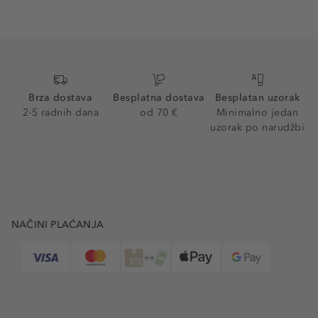
Brza dostava
Besplatna dostava
Besplatan uzorak
2-5 radnih dana
od 70 €
Minimalno jedan
uzorak po narudžbi
NAČINI PLAĆANJA