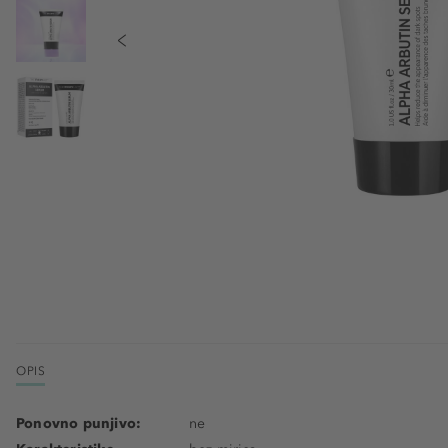
OPIS
Ponovno punjivo:
ne