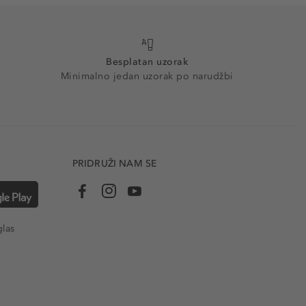
Besplatan uzorak
Minimalno jedan uzorak po narudžbi
PRIDRUŽI NAM SE
glas