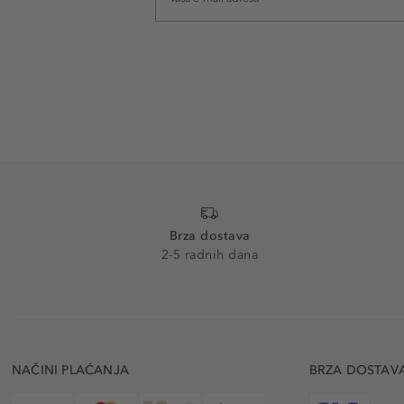
Brza dostava
2-5 radnih dana
NAČINI PLAĆANJA
BRZA DOSTAV