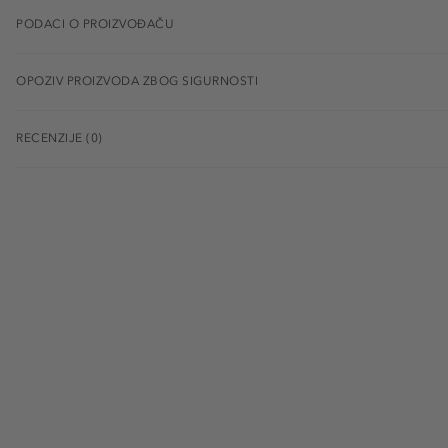
PODACI O PROIZVOĐAČU
OPOZIV PROIZVODA ZBOG SIGURNOSTI
RECENZIJE (0)