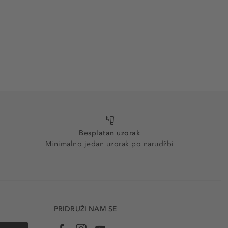
Besplatan uzorak
Minimalno jedan uzorak po narudžbi
PRIDRUŽI NAM SE