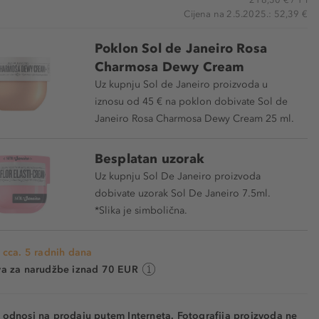
Cijena na 2.5.2025.: 52,39 €
Poklon Sol de Janeiro Rosa
Charmosa Dewy Cream
Uz kupnju Sol de Janeiro proizvoda u
iznosu od 45 € na poklon dobivate Sol de
Janeiro Rosa Charmosa Dewy Cream 25 ml.
Besplatan uzorak
Uz kupnju Sol De Janeiro proizvoda
dobivate uzorak Sol De Janeiro 7.5ml.
*Slika je simbolična.
 cca. 5 radnih dana
va za narudžbe iznad 70 EUR
e odnosi na prodaju putem Interneta. Fotografija proizvoda ne