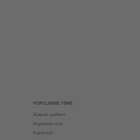
POPULARNE TEME
Arapski parfemi
Arganovo ulje
Kuperoza