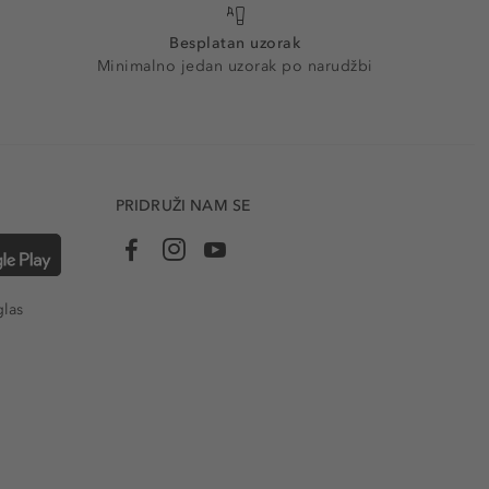
Besplatan uzorak
Minimalno jedan uzorak po narudžbi
PRIDRUŽI NAM SE
glas