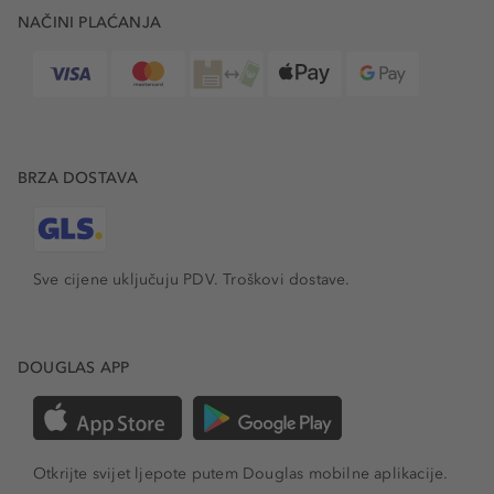
NAČINI PLAĆANJA
BRZA DOSTAVA
Sve cijene uključuju PDV.
Troškovi dostave.
DOUGLAS APP
Otkrijte svijet ljepote putem Douglas mobilne aplikacije.