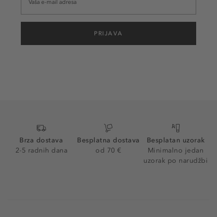
PRIJAVA
Brza dostava
Besplatna dostava
Besplatan uzorak
2-5 radnih dana
od 70 €
Minimalno jedan
uzorak po narudžbi