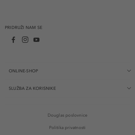
PRIDRUŽI NAM SE
ONLINE-SHOP
SLUŽBA ZA KORISNIKE
Douglas poslovnice
Politika privatnosti