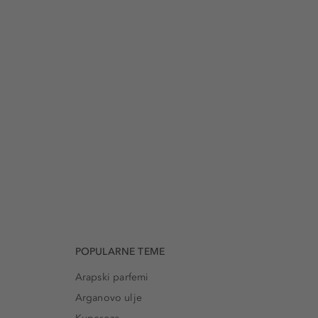
POPULARNE TEME
Arapski parfemi
Arganovo ulje