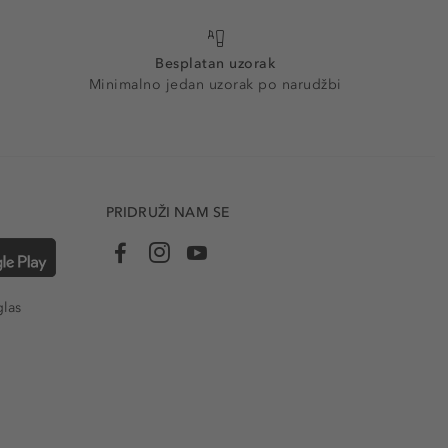
Besplatan uzorak
Minimalno jedan uzorak po narudžbi
PRIDRUŽI NAM SE
glas