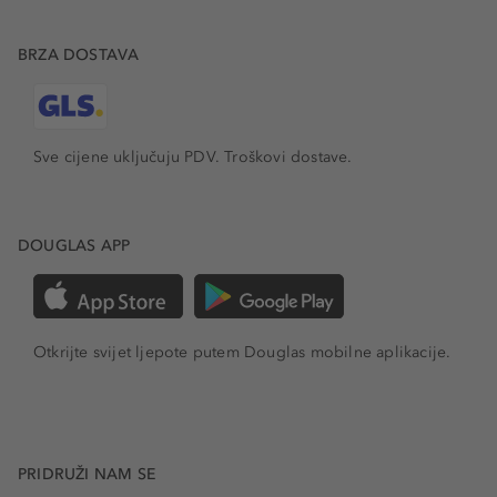
BRZA DOSTAVA
Sve cijene uključuju PDV.
Troškovi dostave.
DOUGLAS APP
Otkrijte svijet ljepote putem Douglas mobilne aplikacije.
PRIDRUŽI NAM SE