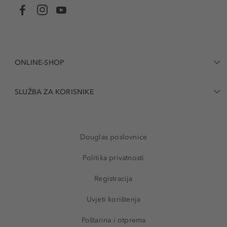
ONLINE-SHOP
SLUŽBA ZA KORISNIKE
Douglas poslovnice
Politika privatnosti
Registracija
Uvjeti korištenja
Poštarina i otprema