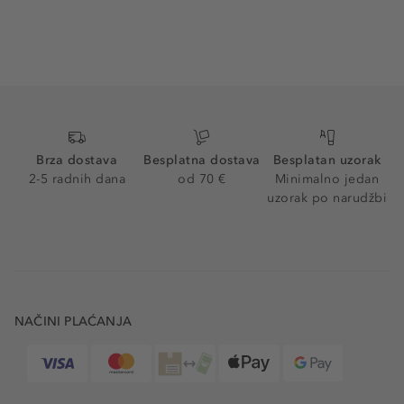
Brza dostava
Besplatna dostava
Besplatan uzorak
2-5 radnih dana
od 70 €
Minimalno jedan
uzorak po narudžbi
NAČINI PLAĆANJA