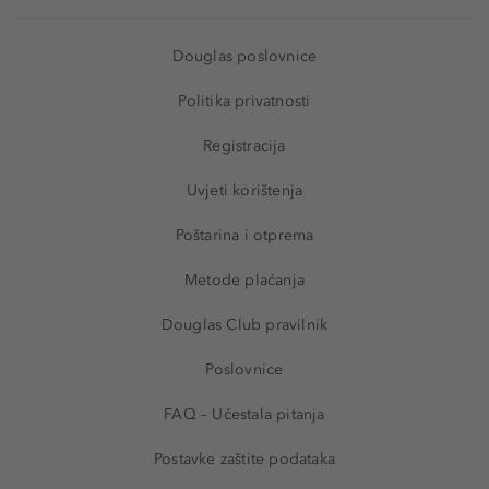
Douglas poslovnice
Politika privatnosti
Registracija
Uvjeti korištenja
Poštarina i otprema
Metode plaćanja
Douglas Club pravilnik
Poslovnice
FAQ – Učestala pitanja
Postavke zaštite podataka