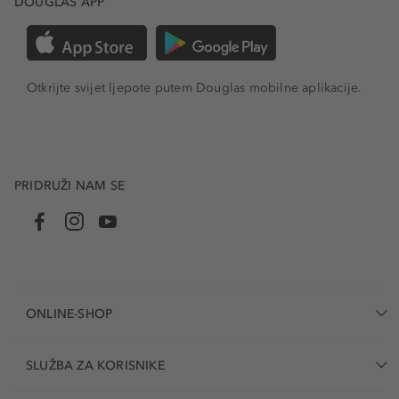
DOUGLAS APP
Otkrijte svijet ljepote putem Douglas mobilne aplikacije.
PRIDRUŽI NAM SE
ONLINE-SHOP
SLUŽBA ZA KORISNIKE