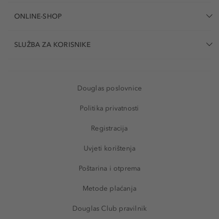
ONLINE-SHOP
SLUŽBA ZA KORISNIKE
Douglas poslovnice
Politika privatnosti
Registracija
Uvjeti korištenja
Poštarina i otprema
Metode plaćanja
Douglas Club pravilnik