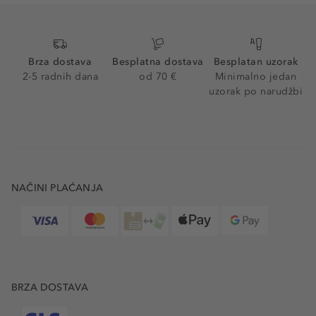
Brza dostava
Besplatna dostava
Besplatan uzorak
2-5 radnih dana
od 70 €
Minimalno jedan
uzorak po narudžbi
NAČINI PLAĆANJA
BRZA DOSTAVA