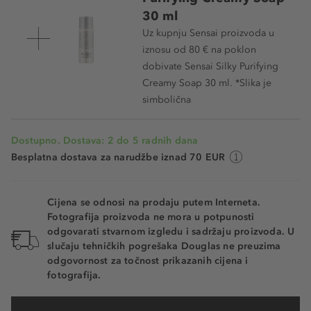
30 ml
Uz kupnju Sensai proizvoda u
iznosu od 80 € na poklon
dobivate Sensai Silky Purifying
Creamy Soap 30 ml. *Slika je
simbolična
Dostupno. Dostava: 2 do 5 radnih dana
Besplatna dostava za narudžbe iznad 70 EUR
Cijena se odnosi na prodaju putem Interneta.
Fotografija proizvoda ne mora u potpunosti
odgovarati stvarnom izgledu i sadržaju proizvoda. U
slučaju tehničkih pogrešaka Douglas ne preuzima
odgovornost za točnost prikazanih cijena i
fotografija.