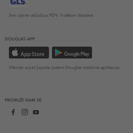
Sve cijene uključuju PDV.
Troškovi dostave.
DOUGLAS APP
Otkrijte svijet ljepote putem Douglas mobilne aplikacije.
PRIDRUŽI NAM SE