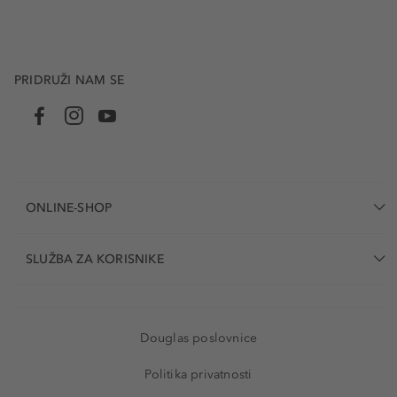
PRIDRUŽI NAM SE
ONLINE-SHOP
SLUŽBA ZA KORISNIKE
Douglas poslovnice
Politika privatnosti