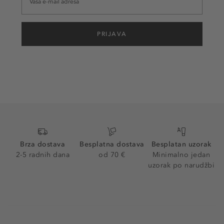
PRIJAVA
Brza dostava
Besplatna dostava
Besplatan uzorak
2-5 radnih dana
od 70 €
Minimalno jedan
uzorak po narudžbi