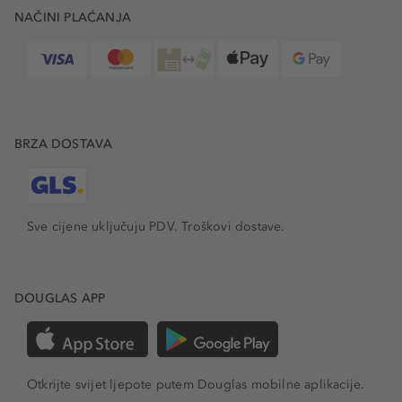
NAČINI PLAĆANJA
BRZA DOSTAVA
Sve cijene uključuju PDV.
Troškovi dostave.
DOUGLAS APP
Otkrijte svijet ljepote putem Douglas mobilne aplikacije.