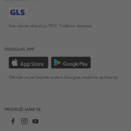
Sve cijene uključuju PDV.
Troškovi dostave.
DOUGLAS APP
Otkrijte svijet ljepote putem Douglas mobilne aplikacije.
PRIDRUŽI NAM SE