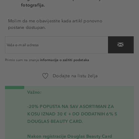
fotografija.
Molim da me obavijestite kada artikl ponovno
postane dostupan.
informacije o zaštiti podataka
Primio sam na znanje
Dodajte na listu želja
Važno:
-20% POPUSTA NA SAV ASORTIMAN ZA
KOSU
IZNAD 30 € + DO DODATNIH 6% S
DOUGLAS BEAUTY CARD.
Nakon registracije Douglas Beauty Card