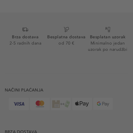
Brza dostava
Besplatna dostava
Besplatan uzorak
2-5 radnih dana
od 70 €
Minimalno jedan
uzorak po narudžbi
NAČINI PLAĆANJA
BRZA DOSTAVA