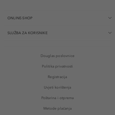
ONLINE-SHOP
SLUŽBA ZA KORISNIKE
Douglas poslovnice
Politika privatnosti
Registracija
Uvjeti korištenja
Poštarina i otprema
Metode plaćanja