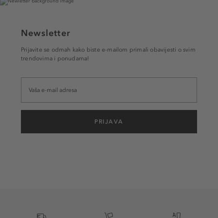
Newsletter
Prijavite se odmah kako biste e-mailom primali obavijesti o svim
trendovima i ponudama!
PRIJAVA