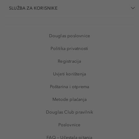
SLUŽBA ZA KORISNIKE
Douglas poslovnice
Politika privatnosti
Registracija
Uvjeti korištenja
Poštarina i otprema
Metode plaćanja
Douglas Club pravilnik
Poslovnice
FAQ – Učestala pitanja