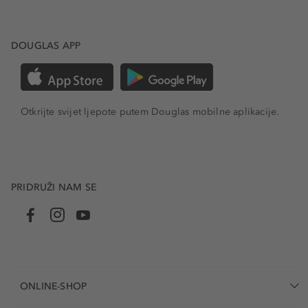
DOUGLAS APP
Otkrijte svijet ljepote putem Douglas mobilne aplikacije.
PRIDRUŽI NAM SE
ONLINE-SHOP