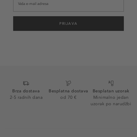
PRIJAVA
Brza dostava
Besplatna dostava
Besplatan uzorak
2-5 radnih dana
od 70 €
Minimalno jedan
uzorak po narudžbi