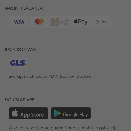
NAČINI PLAĆANJA
BRZA DOSTAVA
Sve cijene uključuju PDV.
Troškovi dostave.
DOUGLAS APP
Otkrijte svijet ljepote putem Douglas mobilne aplikacije.