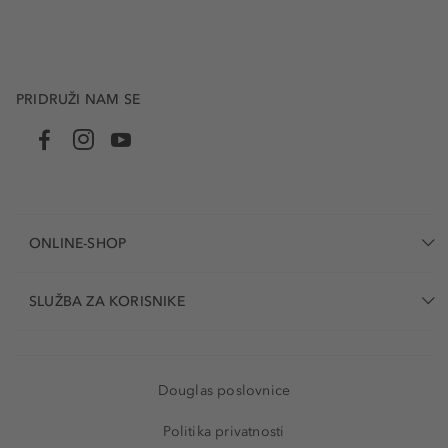
PRIDRUŽI NAM SE
ONLINE-SHOP
SLUŽBA ZA KORISNIKE
Douglas poslovnice
Politika privatnosti