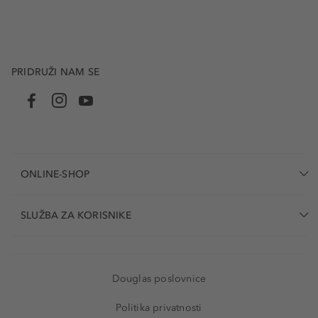
PRIDRUŽI NAM SE
ONLINE-SHOP
SLUŽBA ZA KORISNIKE
Douglas poslovnice
Politika privatnosti