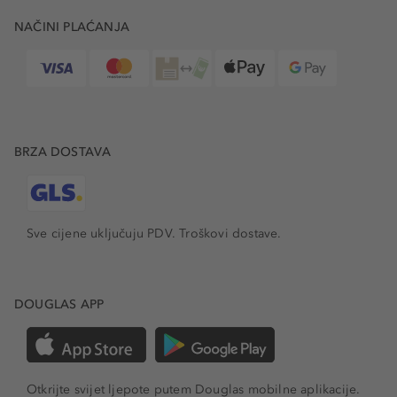
NAČINI PLAĆANJA
BRZA DOSTAVA
Sve cijene uključuju PDV.
Troškovi dostave.
DOUGLAS APP
Otkrijte svijet ljepote putem Douglas mobilne aplikacije.