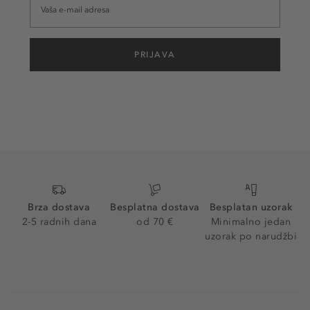
PRIJAVA
Brza dostava
Besplatna dostava
Besplatan uzorak
2-5 radnih dana
od 70 €
Minimalno jedan
uzorak po narudžbi