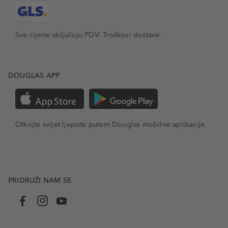
Sve cijene uključuju PDV.
Troškovi dostave.
DOUGLAS APP
Otkrijte svijet ljepote putem Douglas mobilne aplikacije.
PRIDRUŽI NAM SE