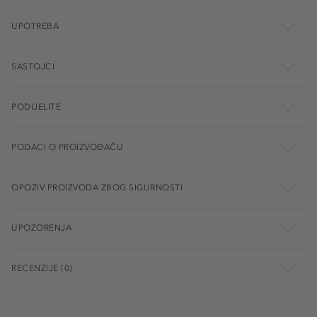
UPOTREBA
SASTOJCI
PODIJELITE
PODACI O PROIZVOĐAČU
OPOZIV PROIZVODA ZBOG SIGURNOSTI
UPOZORENJA
RECENZIJE (0)