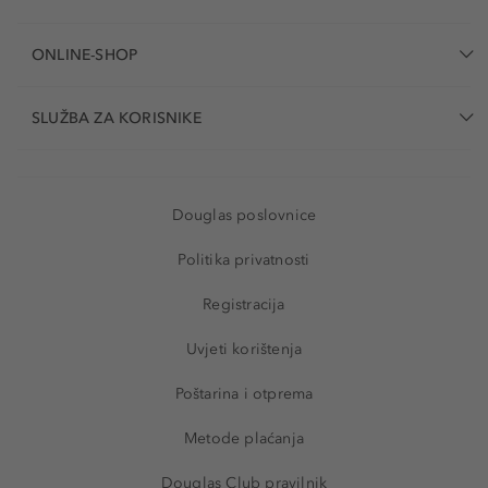
ONLINE-SHOP
SLUŽBA ZA KORISNIKE
Douglas poslovnice
Politika privatnosti
Registracija
Uvjeti korištenja
Poštarina i otprema
Metode plaćanja
Douglas Club pravilnik