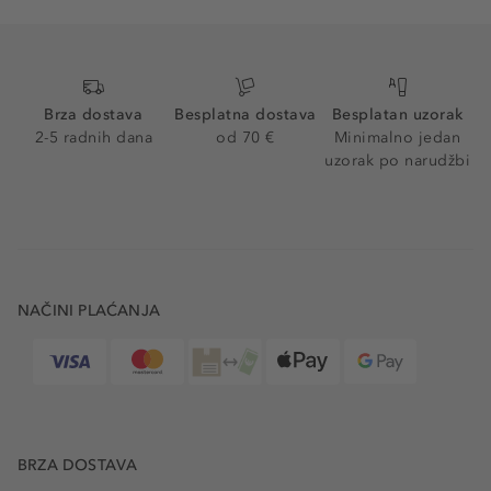
Brza dostava
Besplatna dostava
Besplatan uzorak
2-5 radnih dana
od 70 €
Minimalno jedan
uzorak po narudžbi
NAČINI PLAĆANJA
BRZA DOSTAVA