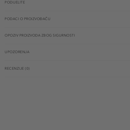
PODIJELITE
PODACI O PROIZVOĐAČU
OPOZIV PROIZVODA ZBOG SIGURNOSTI
UPOZORENJA
RECENZIJE (0)