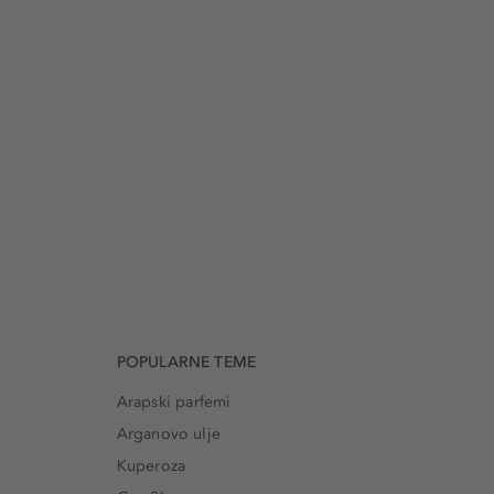
POPULARNE TEME
Arapski parfemi
Arganovo ulje
Kuperoza