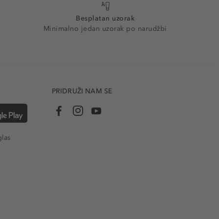
Besplatan uzorak
Minimalno jedan uzorak po narudžbi
PRIDRUŽI NAM SE
glas