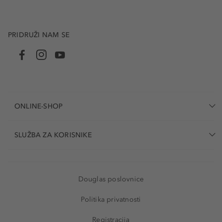
PRIDRUŽI NAM SE
ONLINE-SHOP
SLUŽBA ZA KORISNIKE
Douglas poslovnice
Politika privatnosti
Registracija