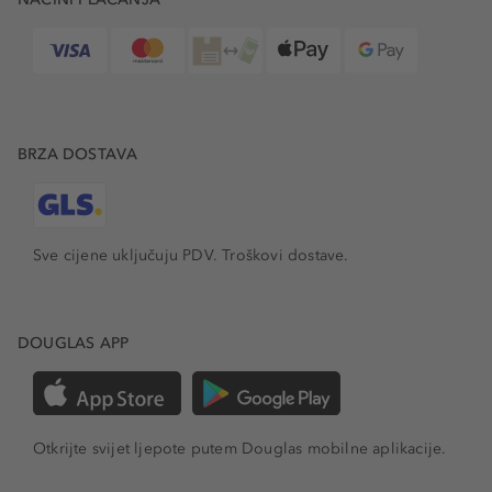
BRZA DOSTAVA
Sve cijene uključuju PDV.
Troškovi dostave.
DOUGLAS APP
Otkrijte svijet ljepote putem Douglas mobilne aplikacije.