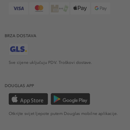
BRZA DOSTAVA
Sve cijene uključuju PDV.
Troškovi dostave.
DOUGLAS APP
Otkrijte svijet ljepote putem Douglas mobilne aplikacije.