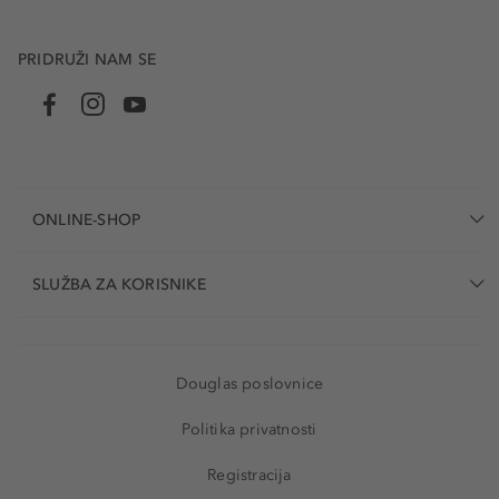
PRIDRUŽI NAM SE
ONLINE-SHOP
SLUŽBA ZA KORISNIKE
Douglas poslovnice
Politika privatnosti
Registracija