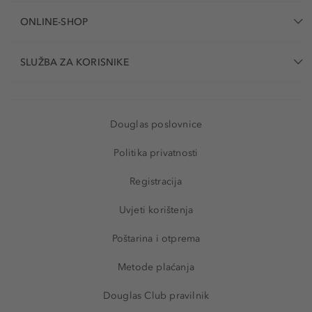
ONLINE-SHOP
SLUŽBA ZA KORISNIKE
Douglas poslovnice
Politika privatnosti
Registracija
Uvjeti korištenja
Poštarina i otprema
Metode plaćanja
Douglas Club pravilnik