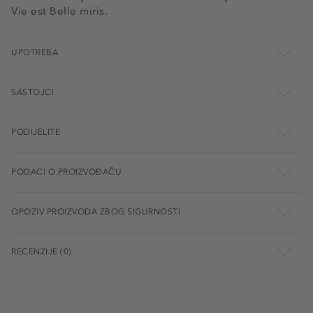
Vie est Belle miris.
UPOTREBA
SASTOJCI
PODIJELITE
PODACI O PROIZVOĐAČU
OPOZIV PROIZVODA ZBOG SIGURNOSTI
RECENZIJE (0)