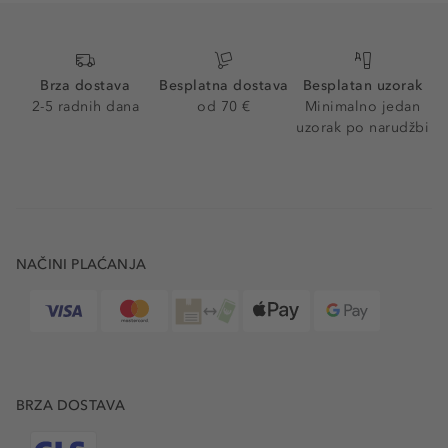
Brza dostava
Besplatna dostava
Besplatan uzorak
2-5 radnih dana
od 70 €
Minimalno jedan
uzorak po narudžbi
NAČINI PLAĆANJA
BRZA DOSTAVA