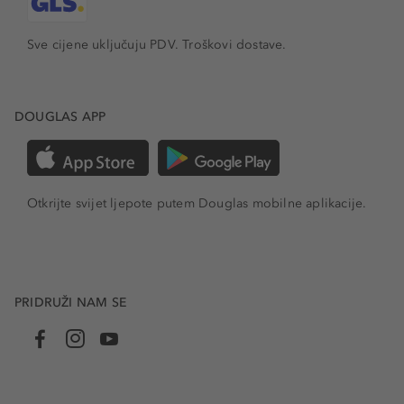
Sve cijene uključuju PDV.
Troškovi dostave.
DOUGLAS APP
Otkrijte svijet ljepote putem Douglas mobilne aplikacije.
PRIDRUŽI NAM SE