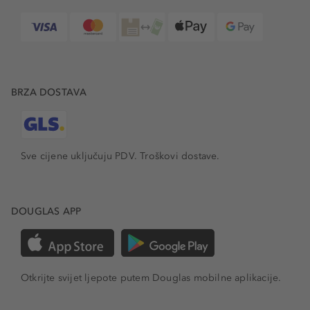
BRZA DOSTAVA
Sve cijene uključuju PDV.
Troškovi dostave.
DOUGLAS APP
Otkrijte svijet ljepote putem Douglas mobilne aplikacije.