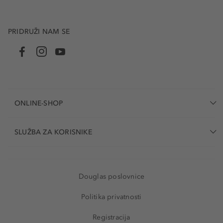
PRIDRUŽI NAM SE
ONLINE-SHOP
SLUŽBA ZA KORISNIKE
Douglas poslovnice
Politika privatnosti
Registracija