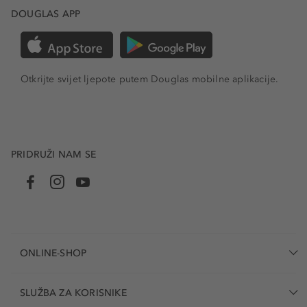
DOUGLAS APP
Otkrijte svijet ljepote putem Douglas mobilne aplikacije.
PRIDRUŽI NAM SE
ONLINE-SHOP
SLUŽBA ZA KORISNIKE