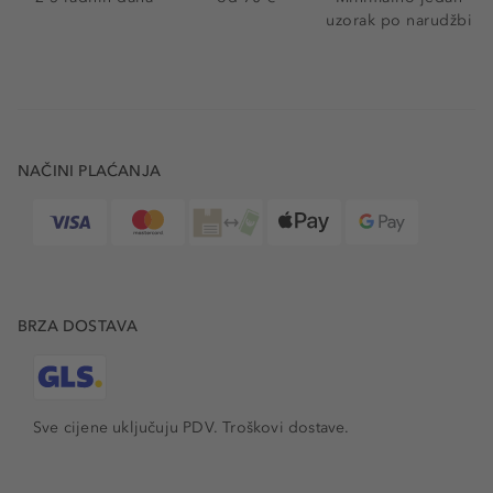
uzorak po narudžbi
NAČINI PLAĆANJA
BRZA DOSTAVA
Sve cijene uključuju PDV.
Troškovi dostave.