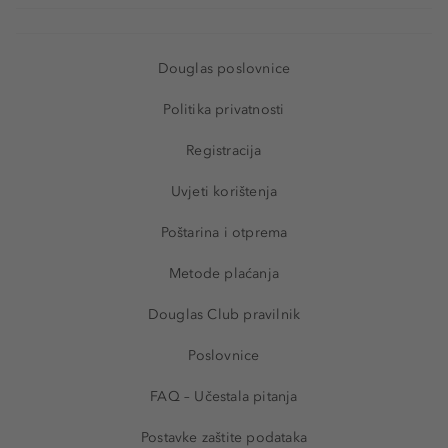
Douglas poslovnice
Politika privatnosti
Registracija
Uvjeti korištenja
Poštarina i otprema
Metode plaćanja
Douglas Club pravilnik
Poslovnice
FAQ – Učestala pitanja
Postavke zaštite podataka