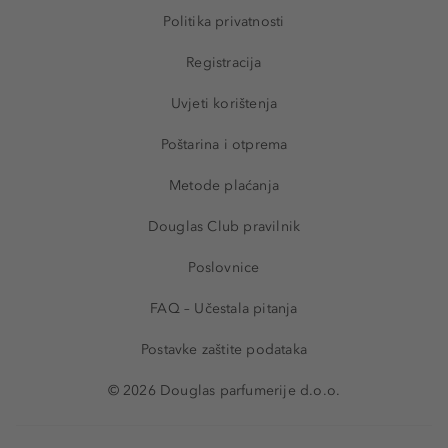
Politika privatnosti
Registracija
Uvjeti korištenja
Poštarina i otprema
Metode plaćanja
Douglas Club pravilnik
Poslovnice
FAQ – Učestala pitanja
Postavke zaštite podataka
© 2026 Douglas parfumerije d.o.o.