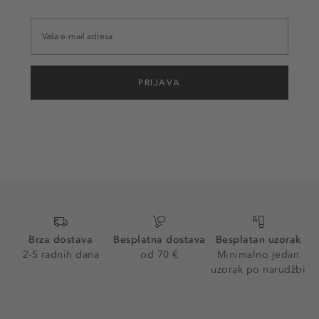
PRIJAVA
Brza dostava
Besplatna dostava
Besplatan uzorak
2-5 radnih dana
od 70 €
Minimalno jedan
uzorak po narudžbi