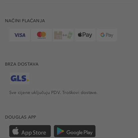
NAČINI PLAĆANJA
BRZA DOSTAVA
Sve cijene uključuju PDV.
Troškovi dostave.
DOUGLAS APP