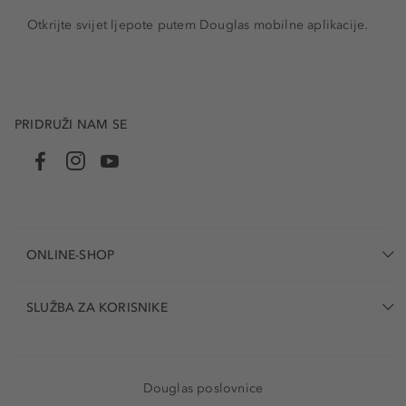
Otkrijte svijet ljepote putem Douglas mobilne aplikacije.
PRIDRUŽI NAM SE
ONLINE-SHOP
SLUŽBA ZA KORISNIKE
Douglas poslovnice