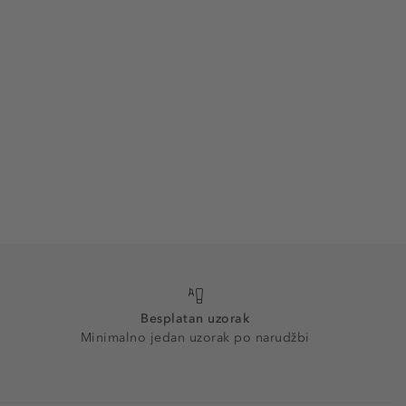
Besplatan uzorak
Minimalno jedan uzorak po narudžbi