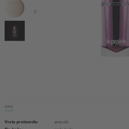
OPIS
Vrsta proizvoda:
ampule