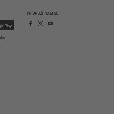
PRIDRUŽI NAM SE
glas