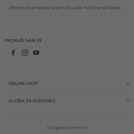
Otkrijte svijet ljepote putem Douglas mobilne aplikacije.
PRIDRUŽI NAM SE
ONLINE-SHOP
SLUŽBA ZA KORISNIKE
Douglas poslovnice