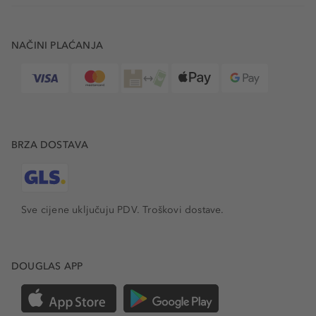
NAČINI PLAĆANJA
BRZA DOSTAVA
Sve cijene uključuju PDV.
Troškovi dostave.
DOUGLAS APP