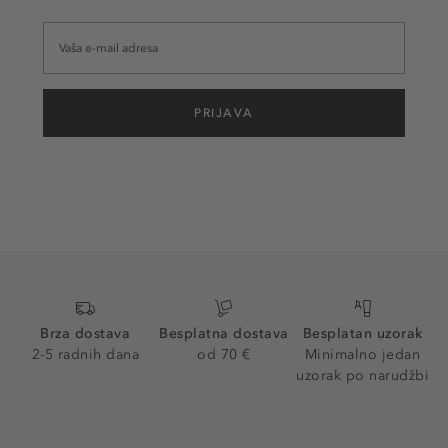
PRIJAVA
Brza dostava
Besplatna dostava
Besplatan uzorak
2-5 radnih dana
od 70 €
Minimalno jedan
uzorak po narudžbi