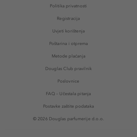
Politika privatnosti
Registracija
Uvjeti korištenja
Poštarina i otprema
Metode plaćanja
Douglas Club pravilnik
Poslovnice
FAQ – Učestala pitanja
Postavke zaštite podataka
© 2026 Douglas parfumerije d.o.o.