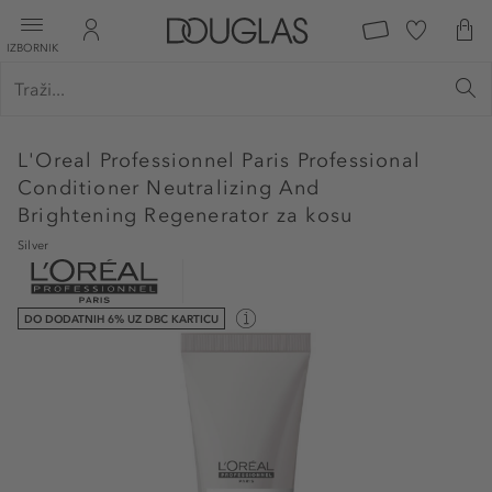
IZBORNIK
L'Oreal Professionnel Paris
Professional
Conditioner Neutralizing And
Brightening Regenerator za kosu
Silver
DO DODATNIH 6% UZ DBC KARTICU