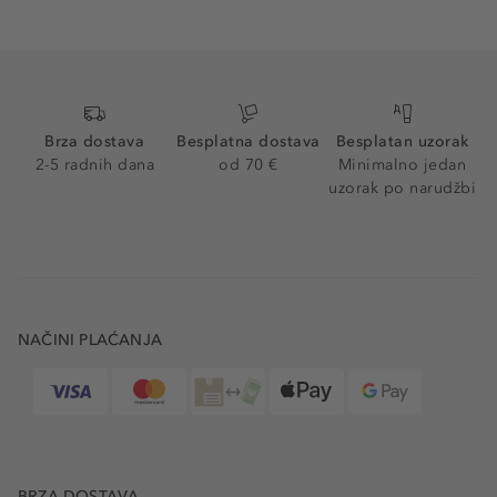
Brza dostava
Besplatna dostava
Besplatan uzorak
2-5 radnih dana
od 70 €
Minimalno jedan
uzorak po narudžbi
NAČINI PLAĆANJA
BRZA DOSTAVA