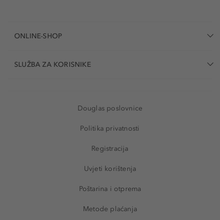
ONLINE-SHOP
SLUŽBA ZA KORISNIKE
Douglas poslovnice
Politika privatnosti
Registracija
Uvjeti korištenja
Poštarina i otprema
Metode plaćanja