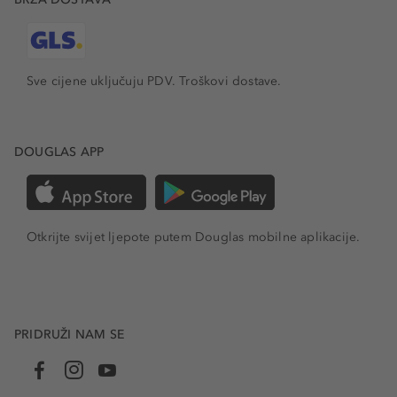
Sve cijene uključuju PDV.
Troškovi dostave.
DOUGLAS APP
Otkrijte svijet ljepote putem Douglas mobilne aplikacije.
PRIDRUŽI NAM SE