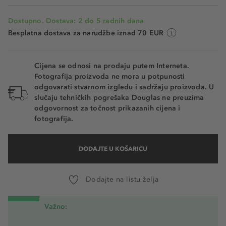
Dostupno. Dostava: 2 do 5 radnih dana
Besplatna dostava za narudžbe iznad 70 EUR
Cijena se odnosi na prodaju putem Interneta.
Fotografija proizvoda ne mora u potpunosti
odgovarati stvarnom izgledu i sadržaju proizvoda. U
slučaju tehničkih pogrešaka Douglas ne preuzima
odgovornost za točnost prikazanih cijena i
fotografija.
DODAJTE U KOŠARICU
Dodajte na listu želja
Važno: