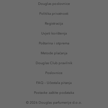
Douglas poslovnice
Politika privatnosti
Registracija
Uvjeti korištenja
Poštarina i otprema
Metode plaćanja
Douglas Club pravilnik
Poslovnice
FAQ – Učestala pitanja
Postavke zaštite podataka
© 2026 Douglas parfumerije d.o.o.