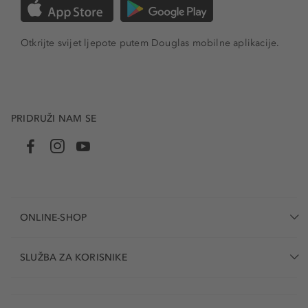
Otkrijte svijet ljepote putem Douglas mobilne aplikacije.
PRIDRUŽI NAM SE
ONLINE-SHOP
SLUŽBA ZA KORISNIKE