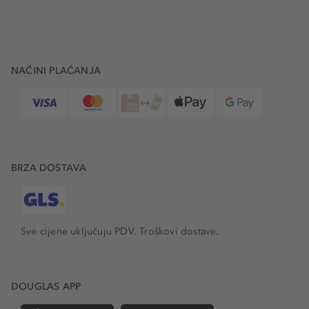
NAČINI PLAĆANJA
BRZA DOSTAVA
Sve cijene uključuju PDV.
Troškovi dostave.
DOUGLAS APP