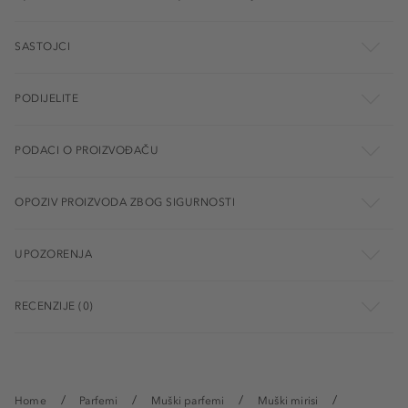
SASTOJCI
PODIJELITE
PODACI O PROIZVOĐAČU
OPOZIV PROIZVODA ZBOG SIGURNOSTI
UPOZORENJA
RECENZIJE (0)
Home
Parfemi
Muški parfemi
Muški mirisi