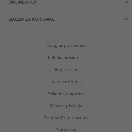
ONLINE-SHOP
SLUŽBA ZA KORISNIKE
Douglas poslovnice
Politika privatnosti
Registracija
Uvjeti korištenja
Poštarina i otprema
Metode plaćanja
Douglas Club pravilnik
Poslovnice