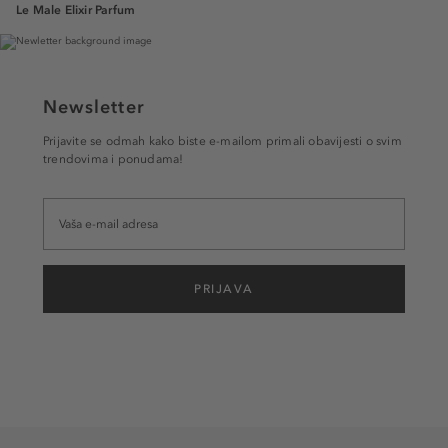
Le Male Elixir Parfum
Newsletter
Prijavite se odmah kako biste e-mailom primali obavijesti o svim
trendovima i ponudama!
PRIJAVA