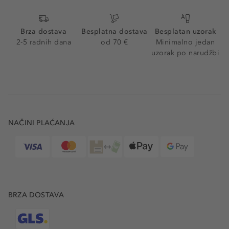
Brza dostava
Besplatna dostava
Besplatan uzorak
2-5 radnih dana
od 70 €
Minimalno jedan
uzorak po narudžbi
NAČINI PLAĆANJA
BRZA DOSTAVA