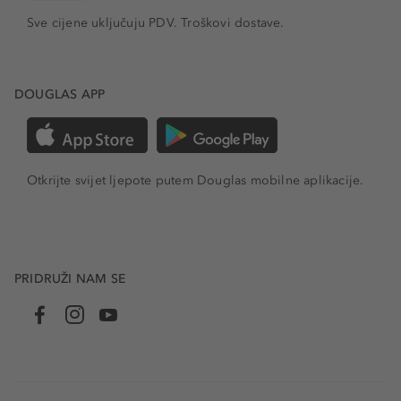
Sve cijene uključuju PDV.
Troškovi dostave.
DOUGLAS APP
Otkrijte svijet ljepote putem Douglas mobilne aplikacije.
PRIDRUŽI NAM SE