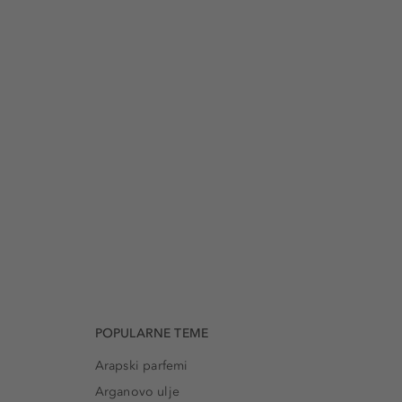
POPULARNE TEME
Arapski parfemi
Arganovo ulje