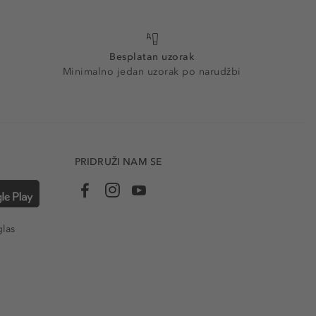
Besplatan uzorak
Minimalno jedan uzorak po narudžbi
PRIDRUŽI NAM SE
glas