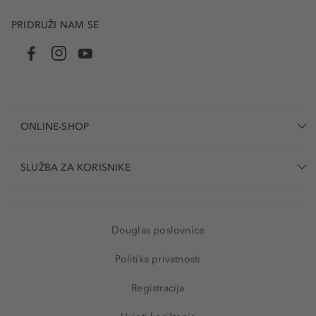
PRIDRUŽI NAM SE
ONLINE-SHOP
SLUŽBA ZA KORISNIKE
Douglas poslovnice
Politika privatnosti
Registracija