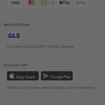
BRZA DOSTAVA
Sve cijene uključuju PDV.
Troškovi dostave.
DOUGLAS APP
Otkrijte svijet ljepote putem Douglas mobilne aplikacije.