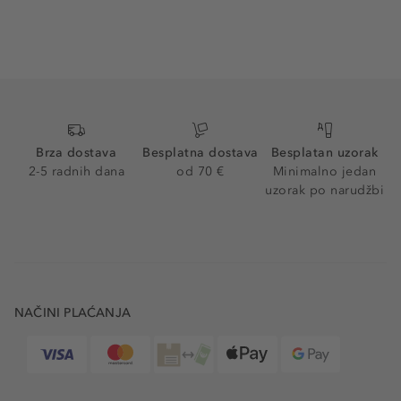
Brza dostava
Besplatna dostava
Besplatan uzorak
2-5 radnih dana
od 70 €
Minimalno jedan
uzorak po narudžbi
NAČINI PLAĆANJA