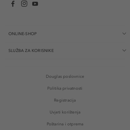
ONLINE-SHOP
SLUŽBA ZA KORISNIKE
Douglas poslovnice
Politika privatnosti
Registracija
Uvjeti korištenja
Poštarina i otprema