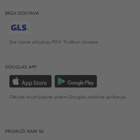
BRZA DOSTAVA
Sve cijene uključuju PDV.
Troškovi dostave.
DOUGLAS APP
Otkrijte svijet ljepote putem Douglas mobilne aplikacije.
PRIDRUŽI NAM SE