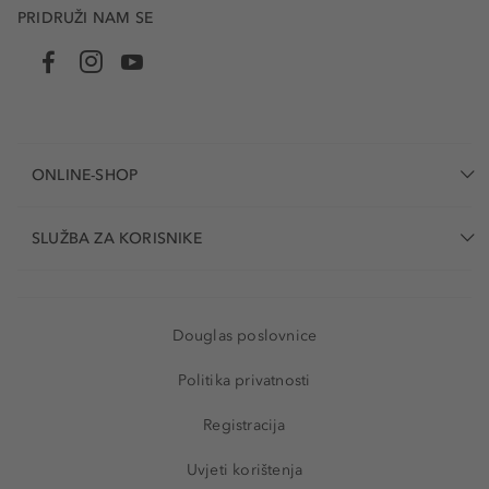
PRIDRUŽI NAM SE
ONLINE-SHOP
SLUŽBA ZA KORISNIKE
Douglas poslovnice
Politika privatnosti
Registracija
Uvjeti korištenja