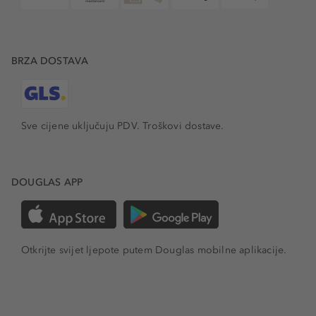
BRZA DOSTAVA
Sve cijene uključuju PDV.
Troškovi dostave.
DOUGLAS APP
Otkrijte svijet ljepote putem Douglas mobilne aplikacije.