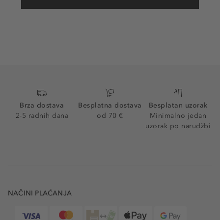
Brza dostava
Besplatna dostava
Besplatan uzorak
2-5 radnih dana
od 70 €
Minimalno jedan
uzorak po narudžbi
NAČINI PLAĆANJA