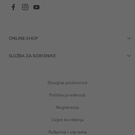
ONLINE-SHOP
SLUŽBA ZA KORISNIKE
Douglas poslovnice
Politika privatnosti
Registracija
Uvjeti korištenja
Poštarina i otprema