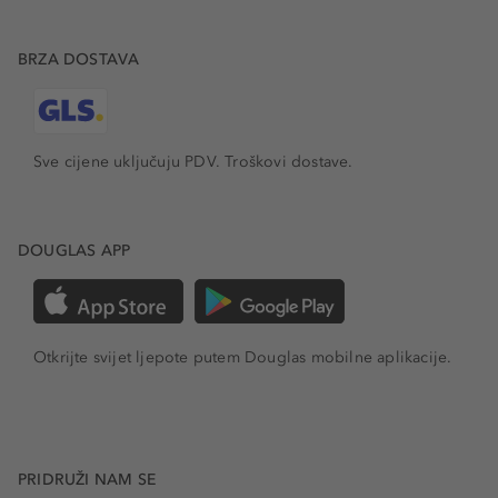
BRZA DOSTAVA
Sve cijene uključuju PDV.
Troškovi dostave.
DOUGLAS APP
Otkrijte svijet ljepote putem Douglas mobilne aplikacije.
PRIDRUŽI NAM SE