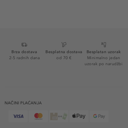
Brza dostava
Besplatna dostava
Besplatan uzorak
2-5 radnih dana
od 70 €
Minimalno jedan
uzorak po narudžbi
NAČINI PLAĆANJA