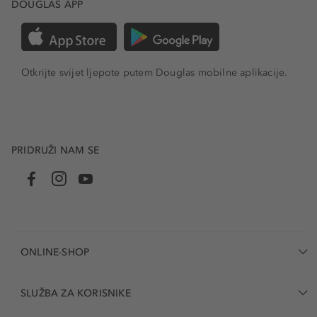
DOUGLAS APP
Otkrijte svijet ljepote putem Douglas mobilne aplikacije.
PRIDRUŽI NAM SE
ONLINE-SHOP
SLUŽBA ZA KORISNIKE