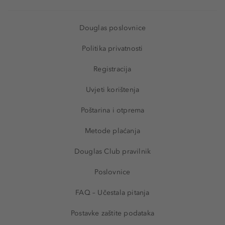
Douglas poslovnice
Politika privatnosti
Registracija
Uvjeti korištenja
Poštarina i otprema
Metode plaćanja
Douglas Club pravilnik
Poslovnice
FAQ – Učestala pitanja
Postavke zaštite podataka