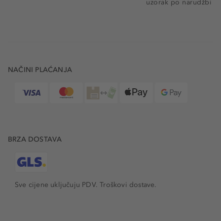
uzorak po narudžbi
NAČINI PLAĆANJA
BRZA DOSTAVA
Sve cijene uključuju PDV.
Troškovi dostave.