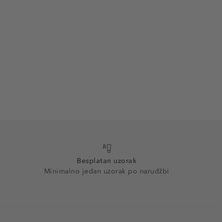
Besplatan uzorak
Minimalno jedan uzorak po narudžbi