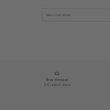
Brza dostava
2-5 radnih dana