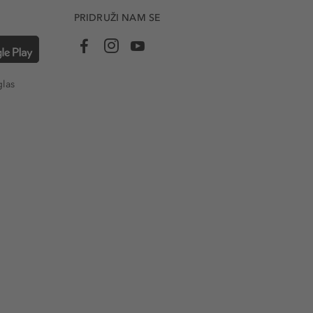
PRIDRUŽI NAM SE
glas