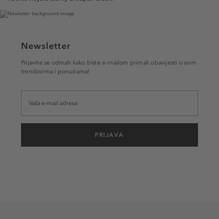
Newsletter
Prijavite se odmah kako biste e-mailom primali obavijesti o svim
trendovima i ponudama!
PRIJAVA