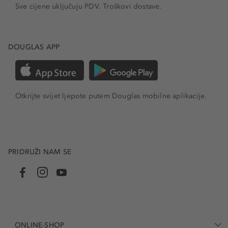
Sve cijene uključuju PDV.
Troškovi dostave.
DOUGLAS APP
Otkrijte svijet ljepote putem Douglas mobilne aplikacije.
PRIDRUŽI NAM SE
ONLINE-SHOP