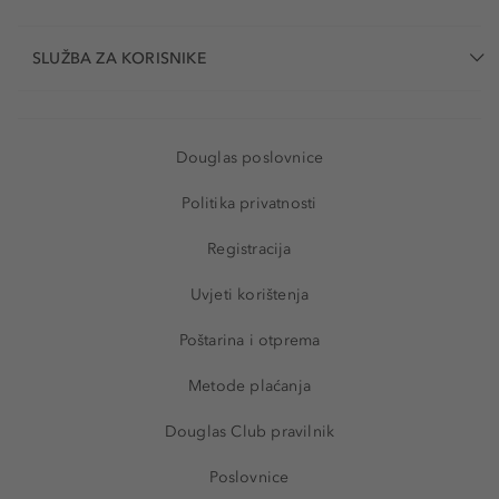
SLUŽBA ZA KORISNIKE
Douglas poslovnice
Politika privatnosti
Registracija
Uvjeti korištenja
Poštarina i otprema
Metode plaćanja
Douglas Club pravilnik
Poslovnice