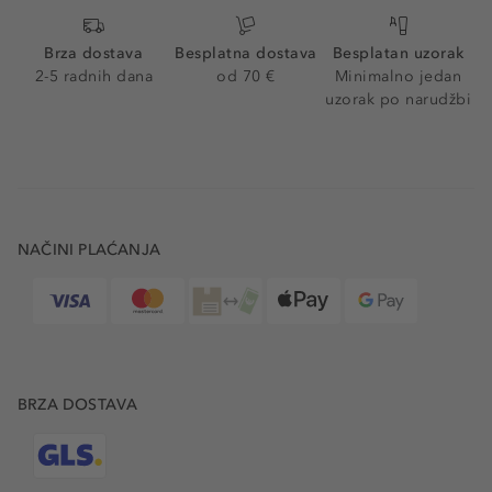
Brza dostava
Besplatna dostava
Besplatan uzorak
2-5 radnih dana
od 70 €
Minimalno jedan
uzorak po narudžbi
NAČINI PLAĆANJA
BRZA DOSTAVA