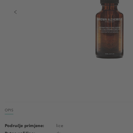
OPIS
Područje primjene:
lice