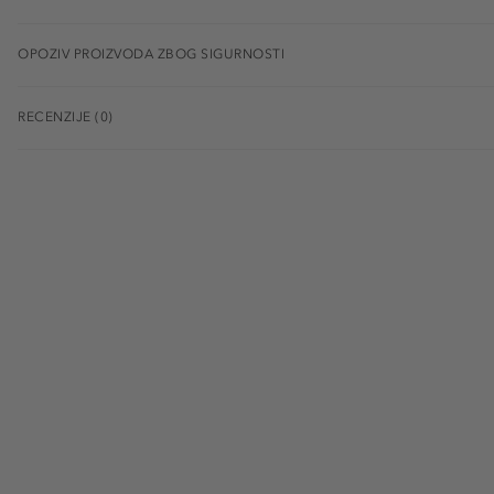
OPOZIV PROIZVODA ZBOG SIGURNOSTI
RECENZIJE (0)