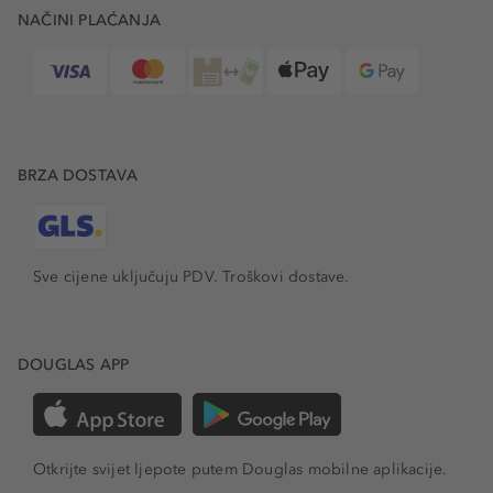
NAČINI PLAĆANJA
BRZA DOSTAVA
Sve cijene uključuju PDV.
Troškovi dostave.
DOUGLAS APP
Otkrijte svijet ljepote putem Douglas mobilne aplikacije.