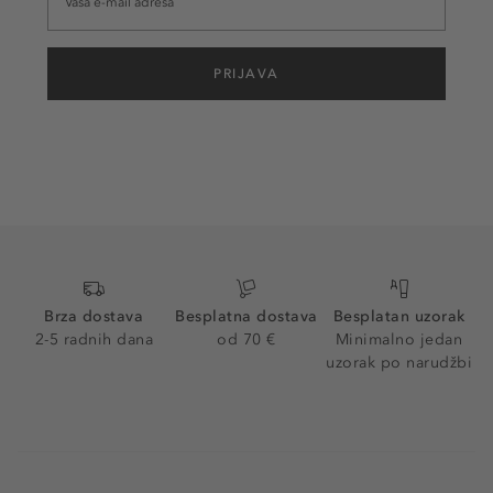
PRIJAVA
Brza dostava
Besplatna dostava
Besplatan uzorak
2-5 radnih dana
od 70 €
Minimalno jedan
uzorak po narudžbi