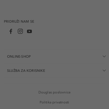
PRIDRUŽI NAM SE
ONLINE-SHOP
SLUŽBA ZA KORISNIKE
Douglas poslovnice
Politika privatnosti