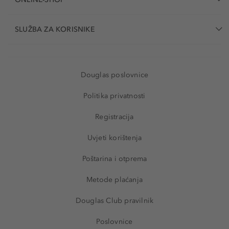
SLUŽBA ZA KORISNIKE
Douglas poslovnice
Politika privatnosti
Registracija
Uvjeti korištenja
Poštarina i otprema
Metode plaćanja
Douglas Club pravilnik
Poslovnice