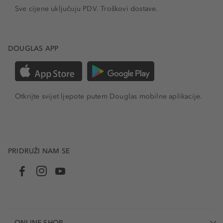
Sve cijene uključuju PDV.
Troškovi dostave.
DOUGLAS APP
Otkrijte svijet ljepote putem Douglas mobilne aplikacije.
PRIDRUŽI NAM SE
ONLINE-SHOP