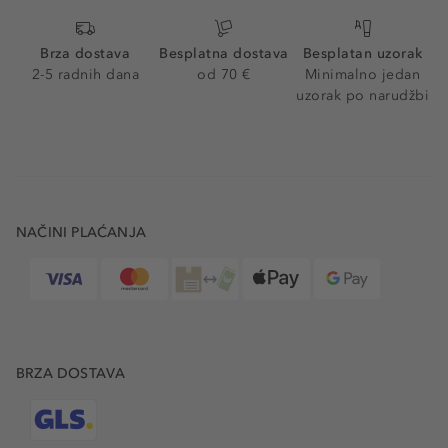
Brza dostava
Besplatna dostava
Besplatan uzorak
2-5 radnih dana
od 70 €
Minimalno jedan
uzorak po narudžbi
NAČINI PLAĆANJA
BRZA DOSTAVA