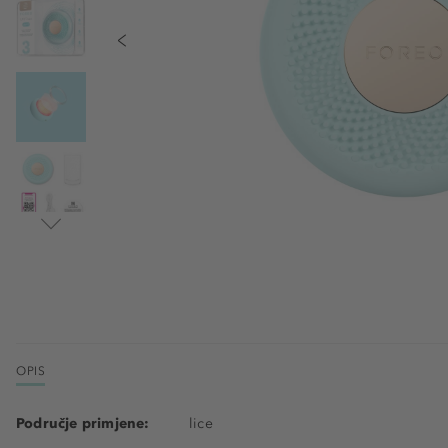
OPIS
Područje primjene:
lice