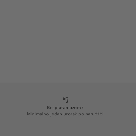
Besplatan uzorak
Minimalno jedan uzorak po narudžbi