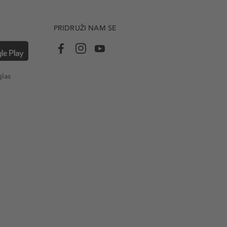
PRIDRUŽI NAM SE
glas