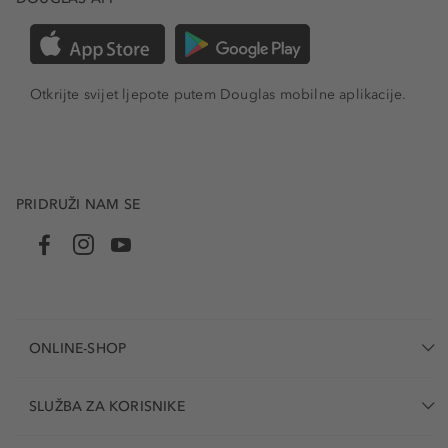
Otkrijte svijet ljepote putem Douglas mobilne aplikacije.
PRIDRUŽI NAM SE
ONLINE-SHOP
SLUŽBA ZA KORISNIKE