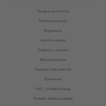
Douglas poslovnice
Politika privatnosti
Registracija
Uvjeti korištenja
Poštarina i otprema
Metode plaćanja
Douglas Club pravilnik
Poslovnice
FAQ – Učestala pitanja
Postavke zaštite podataka