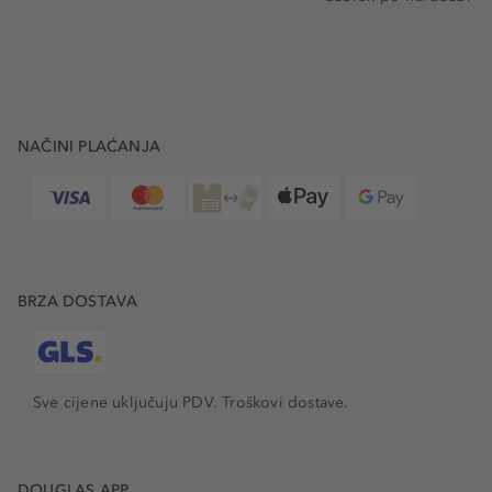
NAČINI PLAĆANJA
BRZA DOSTAVA
Sve cijene uključuju PDV.
Troškovi dostave.
DOUGLAS APP