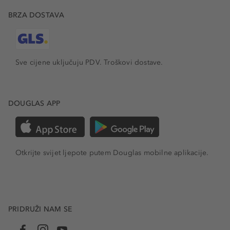
BRZA DOSTAVA
Sve cijene uključuju PDV.
Troškovi dostave.
DOUGLAS APP
Otkrijte svijet ljepote putem Douglas mobilne aplikacije.
PRIDRUŽI NAM SE