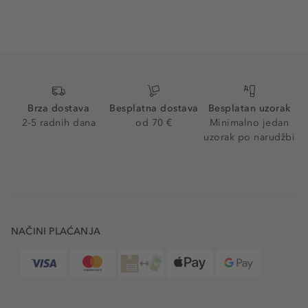
Brza dostava
Besplatna dostava
Besplatan uzorak
2-5 radnih dana
od 70 €
Minimalno jedan
uzorak po narudžbi
NAČINI PLAĆANJA