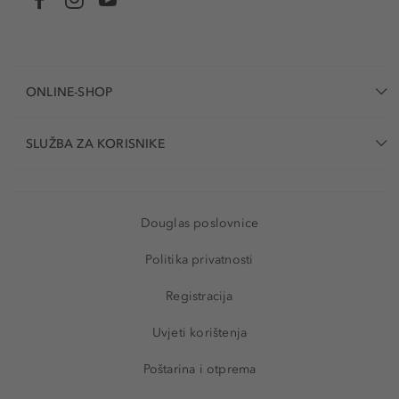
ONLINE-SHOP
SLUŽBA ZA KORISNIKE
Douglas poslovnice
Politika privatnosti
Registracija
Uvjeti korištenja
Poštarina i otprema