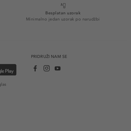
Besplatan uzorak
Minimalno jedan uzorak po narudžbi
PRIDRUŽI NAM SE
glas