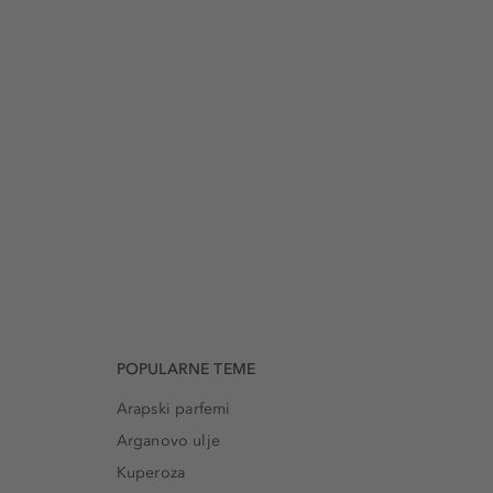
POPULARNE TEME
Arapski parfemi
Arganovo ulje
Kuperoza